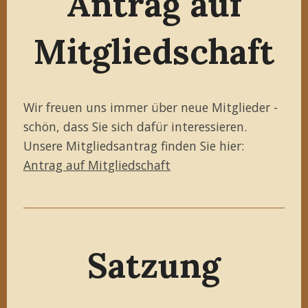
Antrag auf
Mitgliedschaft
Wir freuen uns immer über neue Mitglieder -
schön, dass Sie sich dafür interessieren.
Unsere Mitgliedsantrag finden Sie hier:
Antrag auf Mitgliedschaft
Satzung