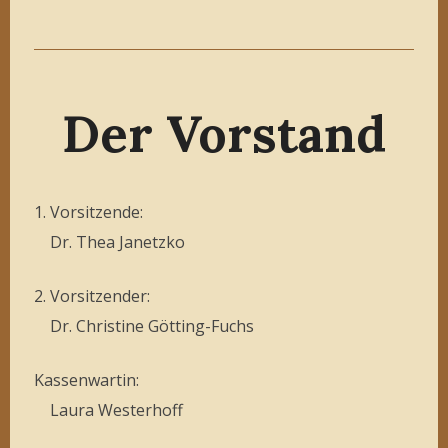
Der Vorstand
1. Vorsitzende:
Dr. Thea Janetzko
2. Vorsitzender:
Dr. Christine Götting-Fuchs
Kassenwartin:
Laura Westerhoff