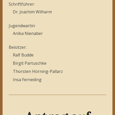
Schriftführer:
Dr. Joachim Wilharm
Jugendwartin:
Anika Nienaber
Beisitzer:
Ralf Budde
Birgit Partuschke
Thorsten Hörning-Pallarz
Insa Ferneding