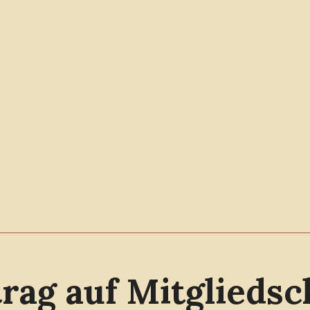
rag auf Mitgliedsc