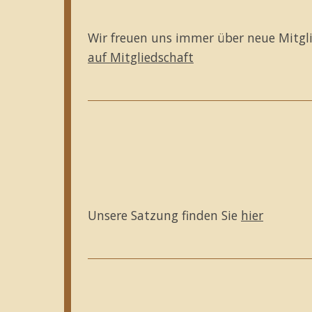
Wir freuen uns immer über neue Mitglied
auf Mitgliedschaft
Unsere Satzung finden Sie
hier