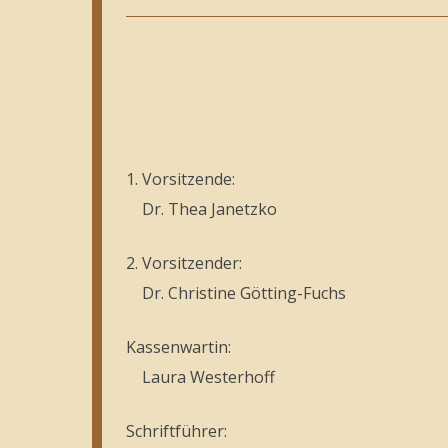
1. Vorsitzende:
Dr. Thea Janetzko
2. Vorsitzender:
Dr. Christine Götting-Fuchs
Kassenwartin:
Laura Westerhoff
Schriftführer: