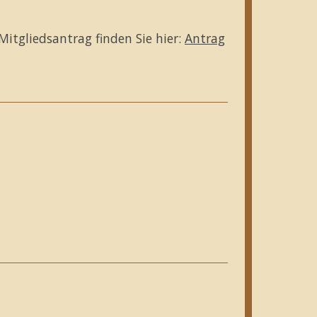
Mitgliedsantrag finden Sie hier:
Antrag