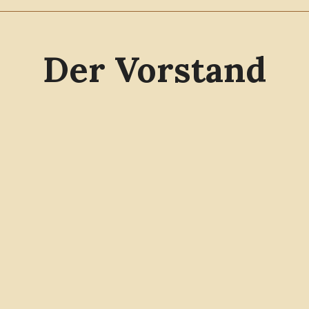
Der Vorstand