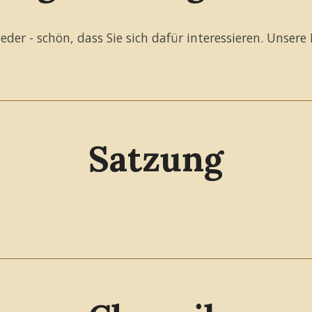
er - schön, dass Sie sich dafür interessieren. Unsere 
Satzung