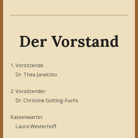
Der Vorstand
1. Vorsitzende:
Dr. Thea Janetzko
2. Vorsitzender:
Dr. Christine Götting-Fuchs
Kassenwartin:
Laura Westerhoff