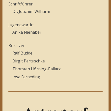
Schriftführer:
Dr. Joachim Wilharm
Jugendwartin:
Anika Nienaber
Beisitzer:
Ralf Budde
Birgit Partuschke
Thorsten Hörning-Pallarz
Insa Ferneding