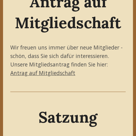
Antrag auf
Mitgliedschaft
Wir freuen uns immer über neue Mitglieder -
schön, dass Sie sich dafür interessieren.
Unsere Mitgliedsantrag finden Sie hier:
Antrag auf Mitgliedschaft
Satzung