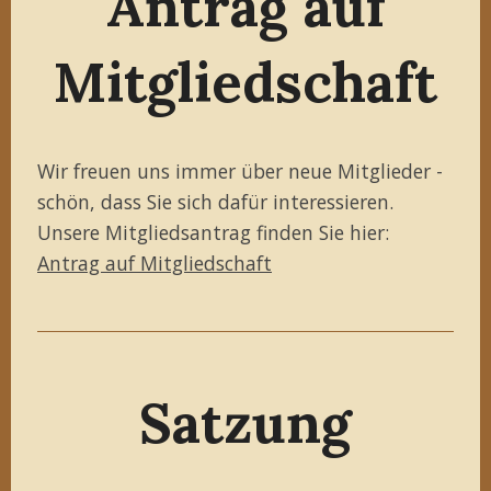
Antrag auf
Mitgliedschaft
Wir freuen uns immer über neue Mitglieder -
schön, dass Sie sich dafür interessieren.
Unsere Mitgliedsantrag finden Sie hier:
Antrag auf Mitgliedschaft
Satzung