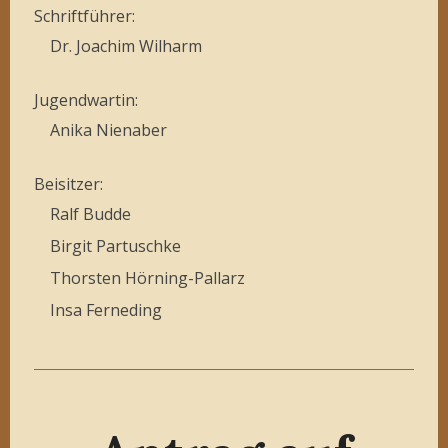
Schriftführer:
Dr. Joachim Wilharm
Jugendwartin:
Anika Nienaber
Beisitzer:
Ralf Budde
Birgit Partuschke
Thorsten Hörning-Pallarz
Insa Ferneding