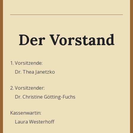
Der Vorstand
1. Vorsitzende:
Dr. Thea Janetzko
2. Vorsitzender:
Dr. Christine Götting-Fuchs
Kassenwartin:
Laura Westerhoff