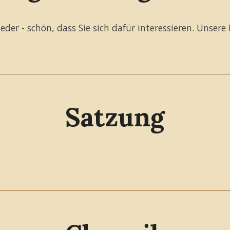
er - schön, dass Sie sich dafür interessieren. Unsere 
Satzung