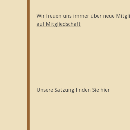
Wir freuen uns immer über neue Mitglied
auf Mitgliedschaft
Unsere Satzung finden Sie
hier