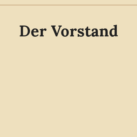
Der Vorstand