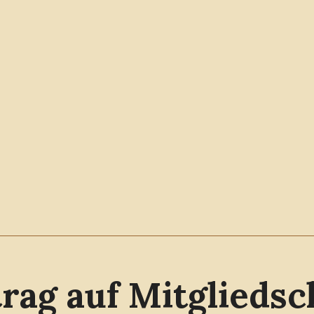
rag auf Mitgliedsc