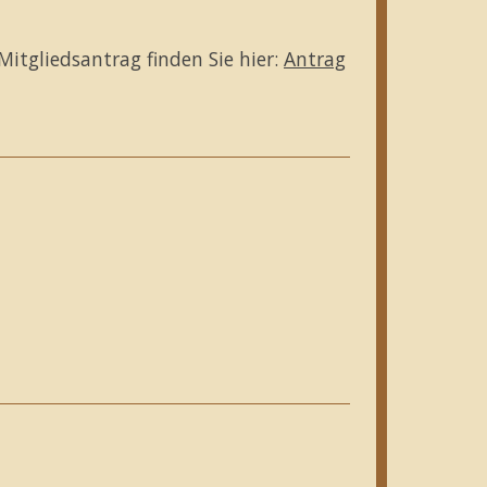
Mitgliedsantrag finden Sie hier:
Antrag