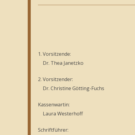
1. Vorsitzende:
Dr. Thea Janetzko
2. Vorsitzender:
Dr. Christine Götting-Fuchs
Kassenwartin:
Laura Westerhoff
Schriftführer: