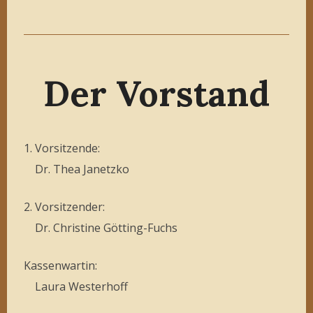
Der Vorstand
1. Vorsitzende:
Dr. Thea Janetzko
2. Vorsitzender:
Dr. Christine Götting-Fuchs
Kassenwartin:
Laura Westerhoff