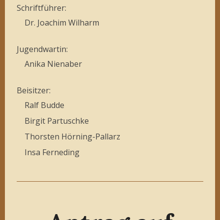
Schriftführer:
Dr. Joachim Wilharm
Jugendwartin:
Anika Nienaber
Beisitzer:
Ralf Budde
Birgit Partuschke
Thorsten Hörning-Pallarz
Insa Ferneding