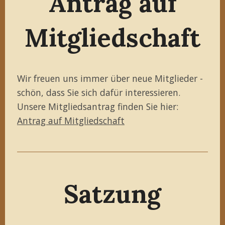
Antrag auf
Mitgliedschaft
Wir freuen uns immer über neue Mitglieder -
schön, dass Sie sich dafür interessieren.
Unsere Mitgliedsantrag finden Sie hier:
Antrag auf Mitgliedschaft
Satzung