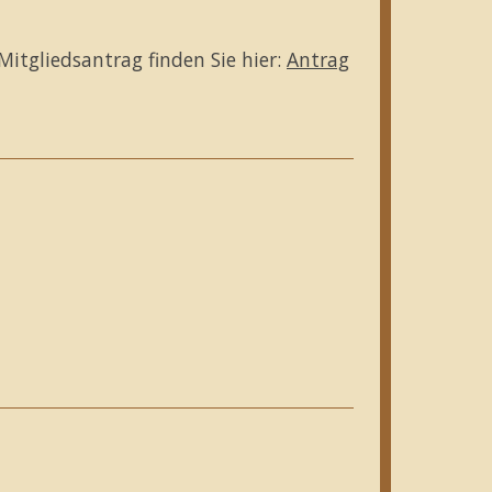
Mitgliedsantrag finden Sie hier:
Antrag