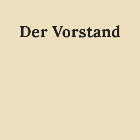
Der Vorstand