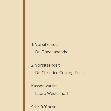
1. Vorsitzende:
Dr. Thea Janetzko
2. Vorsitzender:
Dr. Christine Götting-Fuchs
Kassenwartin:
Laura Westerhoff
Schriftführer: