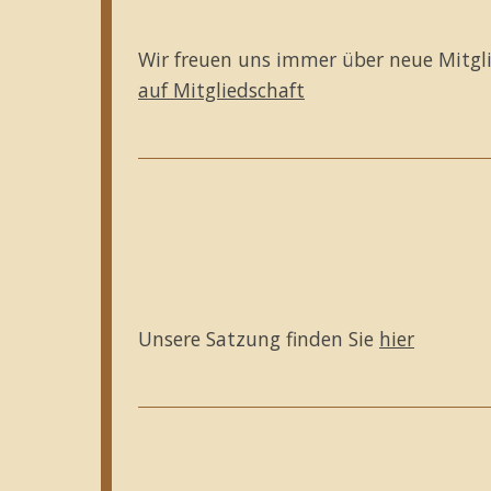
Wir freuen uns immer über neue Mitglied
auf Mitgliedschaft
Unsere Satzung finden Sie
hier