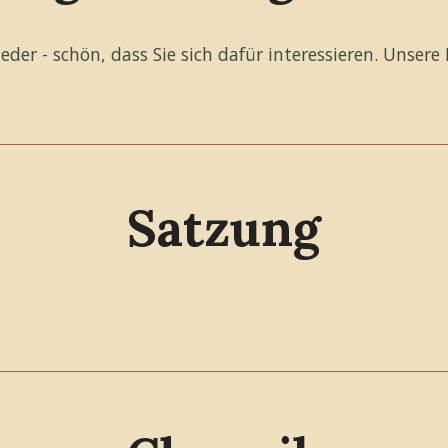
er - schön, dass Sie sich dafür interessieren. Unsere 
Satzung