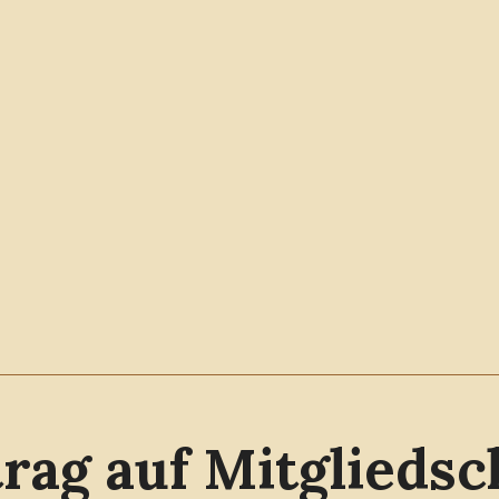
rag auf Mitgliedsc