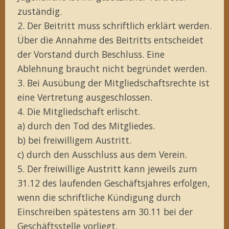
zuständig.
2. Der Beitritt muss schriftlich erklärt werden.
Über die Annahme des Beitritts entscheidet
der Vorstand durch Beschluss. Eine
Ablehnung braucht nicht begründet werden.
3. Bei Ausübung der Mitgliedschaftsrechte ist
eine Vertretung ausgeschlossen.
4. Die Mitgliedschaft erlischt.
a) durch den Tod des Mitgliedes.
b) bei freiwilligem Austritt.
c) durch den Ausschluss aus dem Verein.
5. Der freiwillige Austritt kann jeweils zum
31.12 des laufenden Geschäftsjahres erfolgen,
wenn die schriftliche Kündigung durch
Einschreiben spätestens am 30.11 bei der
Geschäftsstelle vorliegt.