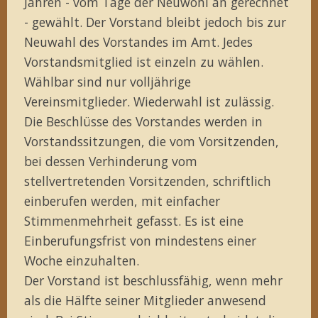
Jahren - vom Tage der Neuwohl an gerechnet
- gewählt. Der Vorstand bleibt jedoch bis zur
Neuwahl des Vorstandes im Amt. Jedes
Vorstandsmitglied ist einzeln zu wählen.
Wählbar sind nur volljährige
Vereinsmitglieder. Wiederwahl ist zulässig.
Die Beschlüsse des Vorstandes werden in
Vorstandssitzungen, die vom Vorsitzenden,
bei dessen Verhinderung vom
stellvertretenden Vorsitzenden, schriftlich
einberufen werden, mit einfacher
Stimmenmehrheit gefasst. Es ist eine
Einberufungsfrist von mindestens einer
Woche einzuhalten.
Der Vorstand ist beschlussfähig, wenn mehr
als die Hälfte seiner Mitglieder anwesend