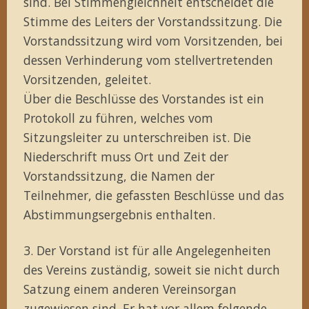
sind. Bei Stimmengleichheit entscheidet die
Stimme des Leiters der Vorstandssitzung. Die
Vorstandssitzung wird vom Vorsitzenden, bei
dessen Verhinderung vom stellvertretenden
Vorsitzenden, geleitet.
Über die Beschlüsse des Vorstandes ist ein
Protokoll zu führen, welches vom
Sitzungsleiter zu unterschreiben ist. Die
Niederschrift muss Ort und Zeit der
Vorstandssitzung, die Namen der
Teilnehmer, die gefassten Beschlüsse und das
Abstimmungsergebnis enthalten.
3. Der Vorstand ist für alle Angelegenheiten
des Vereins zuständig, soweit sie nicht durch
Satzung einem anderen Vereinsorgan
zugewiesen sind. Er hat vor allem folgende