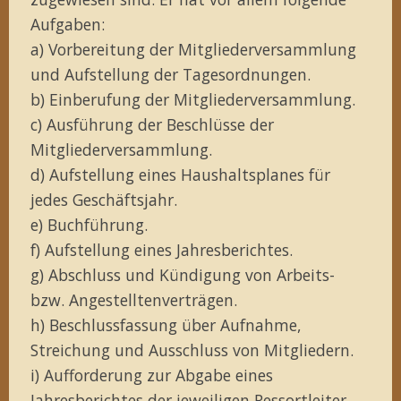
Aufgaben:
a) Vorbereitung der Mitgliederversammlung
und Aufstellung der Tagesordnungen.
b) Einberufung der Mitgliederversammlung.
c) Ausführung der Beschlüsse der
Mitgliederversammlung.
d) Aufstellung eines Haushaltsplanes für
jedes Geschäftsjahr.
e) Buchführung.
f) Aufstellung eines Jahresberichtes.
g) Abschluss und Kündigung von Arbeits-
bzw. Angestelltenverträgen.
h) Beschlussfassung über Aufnahme,
Streichung und Ausschluss von Mitgliedern.
i) Aufforderung zur Abgabe eines
Jahresberichtes der jeweiligen Ressortleiter