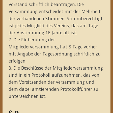
Vorstand schriftlich beantragen. Die
Versammlung entscheidet mit der Mehrheit
der vorhandenen Stimmen. Stimmberechtigt
ist jedes Mitglied des Vereins, das am Tage
der Abstimmung 16 Jahre alt ist.
7. Die Einberufung der
Mitgliederversammlung hat 8 Tage vorher
mit Angabe der Tagesordnung schriftlich zu
erfolgen.
8. Die Beschlüsse der Mitgliederversammlung
sind in ein Protokoll aufzunehmen, das von
dem Vorsitzenden der Versammlung und
dem dabei amtierenden Protokollführer zu
unterzeichnen ist.