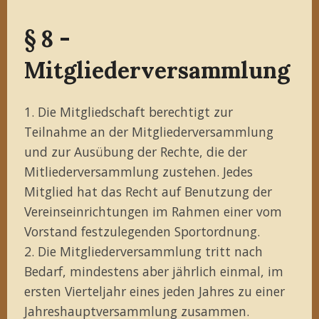
§ 8 -
Mitgliederversammlung
1. Die Mitgliedschaft berechtigt zur
Teilnahme an der Mitgliederversammlung
und zur Ausübung der Rechte, die der
Mitliederversammlung zustehen. Jedes
Mitglied hat das Recht auf Benutzung der
Vereinseinrichtungen im Rahmen einer vom
Vorstand festzulegenden Sportordnung.
2. Die Mitgliederversammlung tritt nach
Bedarf, mindestens aber jährlich einmal, im
ersten Vierteljahr eines jeden Jahres zu einer
Jahreshauptversammlung zusammen.