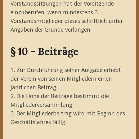
Vorstandssitzungen hat der Vorsitzende
einzuberufen, wenn mindestens 3
Vorstandsmitglieder dieses schriftlich unter
Angaben der Gründe verlangen.
§ 10 - Beiträge
1. Zur Durchführung seiner Aufgabe erhebt
der Verein von seinen Mitgliedern einen
jährlichen Beitrag.
2. Die Höhe der Beiträge bestimmt die
Mitgliederversammlung.
3. Der Mitgliederbeitrag wird mit Beginn des
Geschäftsjahres fällig.