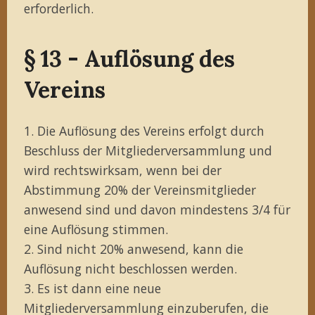
erforderlich.
§ 13 - Auflösung des
Vereins
1. Die Auflösung des Vereins erfolgt durch
Beschluss der Mitgliederversammlung und
wird rechtswirksam, wenn bei der
Abstimmung 20% der Vereinsmitglieder
anwesend sind und davon mindestens 3/4 für
eine Auflösung stimmen.
2. Sind nicht 20% anwesend, kann die
Auflösung nicht beschlossen werden.
3. Es ist dann eine neue
Mitgliederversammlung einzuberufen, die