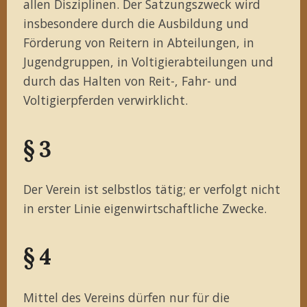
allen Disziplinen. Der Satzungszweck wird
insbesondere durch die Ausbildung und
Förderung von Reitern in Abteilungen, in
Jugendgruppen, in Voltigierabteilungen und
durch das Halten von Reit-, Fahr- und
Voltigierpferden verwirklicht.
§ 3
Der Verein ist selbstlos tätig; er verfolgt nicht
in erster Linie eigenwirtschaftliche Zwecke.
§ 4
Mittel des Vereins dürfen nur für die