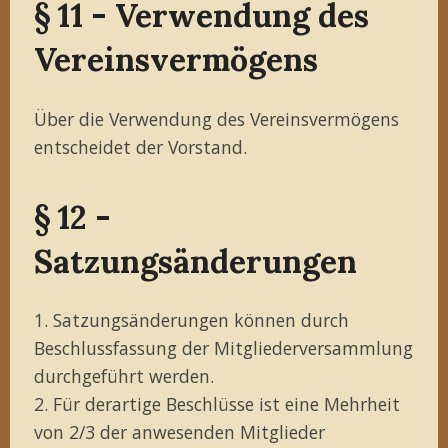
§ 11 - Verwendung des
Vereinsvermögens
Über die Verwendung des Vereinsvermögens
entscheidet der Vorstand.
§ 12 -
Satzungsänderungen
1. Satzungsänderungen können durch
Beschlussfassung der Mitgliederversammlung
durchgeführt werden.
2. Für derartige Beschlüsse ist eine Mehrheit
von 2/3 der anwesenden Mitglieder