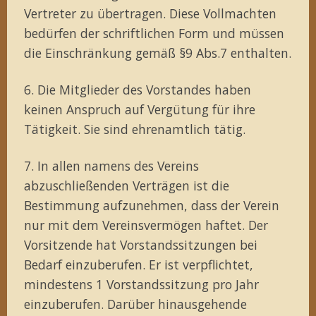
Vertreter zu übertragen. Diese Vollmachten
bedürfen der schriftlichen Form und müssen
die Einschränkung gemäß §9 Abs.7 enthalten.
6. Die Mitglieder des Vorstandes haben
keinen Anspruch auf Vergütung für ihre
Tätigkeit. Sie sind ehrenamtlich tätig.
7. In allen namens des Vereins
abzuschließenden Verträgen ist die
Bestimmung aufzunehmen, dass der Verein
nur mit dem Vereinsvermögen haftet. Der
Vorsitzende hat Vorstandssitzungen bei
Bedarf einzuberufen. Er ist verpflichtet,
mindestens 1 Vorstandssitzung pro Jahr
einzuberufen. Darüber hinausgehende