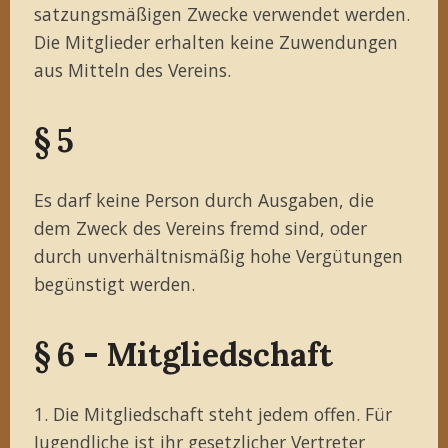
satzungsmäßigen Zwecke verwendet werden.
Die Mitglieder erhalten keine Zuwendungen
aus Mitteln des Vereins.
§ 5
Es darf keine Person durch Ausgaben, die
dem Zweck des Vereins fremd sind, oder
durch unverhältnismäßig hohe Vergütungen
begünstigt werden.
§ 6 - Mitgliedschaft
1. Die Mitgliedschaft steht jedem offen. Für
Jugendliche ist ihr gesetzlicher Vertreter