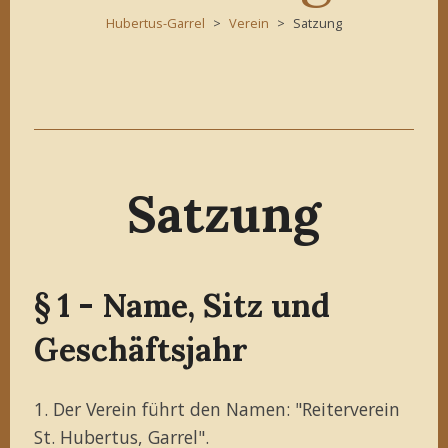
Hubertus-Garrel
Verein
Satzung
Satzung
§ 1 - Name, Sitz und
Geschäftsjahr
1. Der Verein führt den Namen: "Reiterverein
St. Hubertus, Garrel".