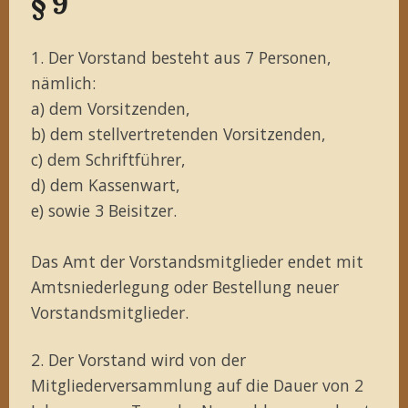
§ 9
1. Der Vorstand besteht aus 7 Personen,
nämlich:
a) dem Vorsitzenden,
b) dem stellvertretenden Vorsitzenden,
c) dem Schriftführer,
d) dem Kassenwart,
e) sowie 3 Beisitzer.
Das Amt der Vorstandsmitglieder endet mit
Amtsniederlegung oder Bestellung neuer
Vorstandsmitglieder.
2. Der Vorstand wird von der
Mitgliederversammlung auf die Dauer von 2