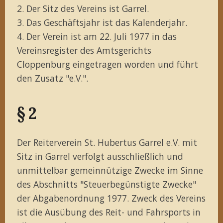
2. Der Sitz des Vereins ist Garrel.
3. Das Geschäftsjahr ist das Kalenderjahr.
4. Der Verein ist am 22. Juli 1977 in das
Vereinsregister des Amtsgerichts
Cloppenburg eingetragen worden und führt
den Zusatz "e.V.".
§ 2
Der Reiterverein St. Hubertus Garrel e.V. mit
Sitz in Garrel verfolgt ausschließlich und
unmittelbar gemeinnützige Zwecke im Sinne
des Abschnitts "Steuerbegünstigte Zwecke"
der Abgabenordnung 1977. Zweck des Vereins
ist die Ausübung des Reit- und Fahrsports in