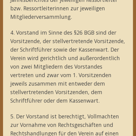
bzw. Ressortleiterinnen zur jeweiligen
Mitgliederversammlung.
4. Vorstand im Sinne des §26 BGB sind der
Vorsitzende, der stellvertretende Vorsitzende,
der Schriftführer sowie der Kassenwart. Der
Verein wird gerichtlich und außerordentlich
von zwei Mitgliedern des Vorstandes
vertreten und zwar vom 1. Vorsitzenden
jeweils zusammen mit entweder dem
stellvertretenden Vorsitzenden, dem
Schriftführer oder dem Kassenwart.
5. Der Vorstand ist berechtigt, Vollmachten
zur Vornahme von Rechtsgeschäften und
Rechtshandlungen für den Verein auf einen