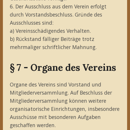
6. Der Ausschluss aus dem Verein erfolgt
durch Vorstandsbeschluss. Gründe des
Ausschlusses sind:
a) Vereinsschädigendes Verhalten.
b) Rückstand fälliger Beiträge trotz
mehrmaliger schriftlicher Mahnung.
§ 7 - Organe des Vereins
Organe des Vereins sind Vorstand und
Mitgliederversammlung. Auf Beschluss der
Mitgliederversammlung können weitere
organisatorische Einrichtungen, insbesondere
Ausschüsse mit besonderen Aufgaben
geschaffen werden.