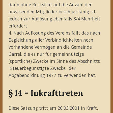
dann ohne Rücksicht auf die Anzahl der
anwesenden Mitglieder beschlussfähig ist,
jedoch zur Auflösung ebenfalls 3/4 Mehrheit
erfordert.
4. Nach Auflösung des Vereins fällt das nach
Begleichung aller Verbindlichkeiten noch
vorhandene Vermögen an die Gemeinde
Garrel, die es nur für gemeinnützige
(sportliche) Zwecke im Sinne des Abschnitts
"Steuerbegünstigte Zwecke" der
Abgabenordnung 1977 zu verwenden hat.
§ 14 - Inkrafttreten
Diese Satzung tritt am 26.03.2001 in Kraft.