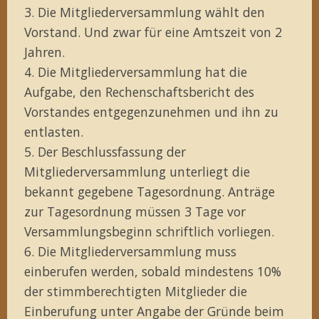
3. Die Mitgliederversammlung wählt den
Vorstand. Und zwar für eine Amtszeit von 2
Jahren.
4. Die Mitgliederversammlung hat die
Aufgabe, den Rechenschaftsbericht des
Vorstandes entgegenzunehmen und ihn zu
entlasten.
5. Der Beschlussfassung der
Mitgliederversammlung unterliegt die
bekannt gegebene Tagesordnung. Anträge
zur Tagesordnung müssen 3 Tage vor
Versammlungsbeginn schriftlich vorliegen.
6. Die Mitgliederversammlung muss
einberufen werden, sobald mindestens 10%
der stimmberechtigten Mitglieder die
Einberufung unter Angabe der Gründe beim