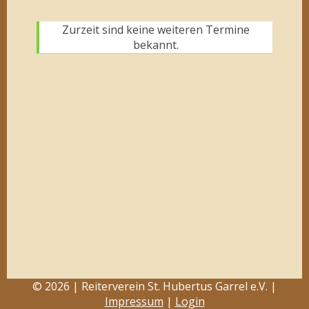
Zurzeit sind keine weiteren Termine
bekannt.
© 2026 | Reiterverein St. Hubertus Garrel e.V. |
Impressum
|
Login