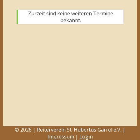
Zurzeit sind keine weiteren Termine
bekannt.
© 2026 | Reiterverein St. Hubertus Garrel e.V. |
Impressum
|
Login