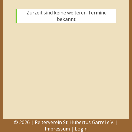
Zurzeit sind keine weiteren Termine
bekannt.
© 2026 | Reiterverein St. Hubertus Garrel e.V. |
Impressum
|
Login