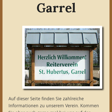
Garrel
Auf dieser Seite finden Sie zahlreiche
Informationen zu unserem Verein. Kommen