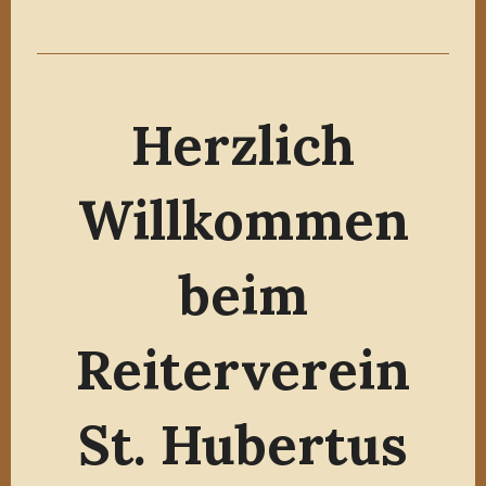
Herzlich
Willkommen
beim
Reiterverein
St. Hubertus