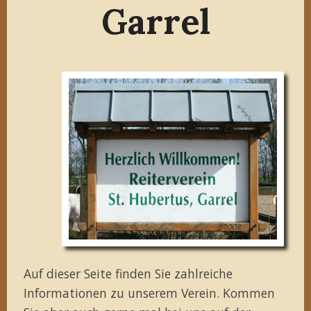
Garrel
Auf dieser Seite finden Sie zahlreiche
Informationen zu unserem Verein. Kommen