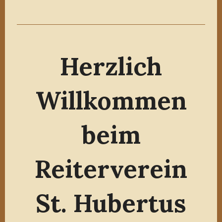
Herzlich
Willkommen
beim
Reiterverein
St. Hubertus