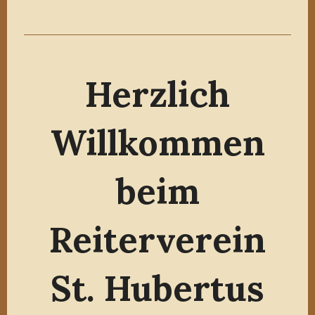
Herzlich
Willkommen
beim
Reiterverein
St. Hubertus