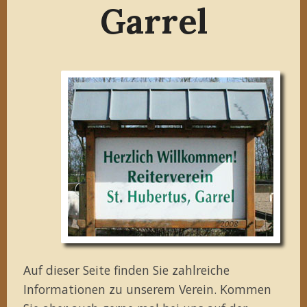
Garrel
Auf dieser Seite finden Sie zahlreiche
Informationen zu unserem Verein. Kommen