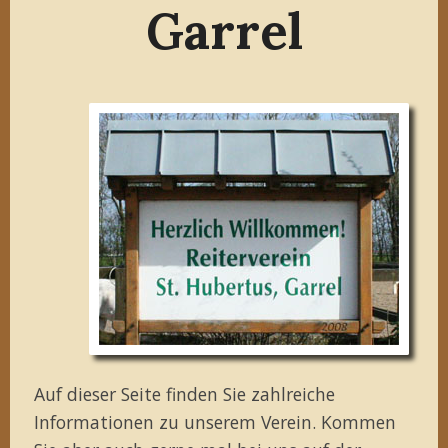
Garrel
Auf dieser Seite finden Sie zahlreiche
Informationen zu unserem Verein. Kommen