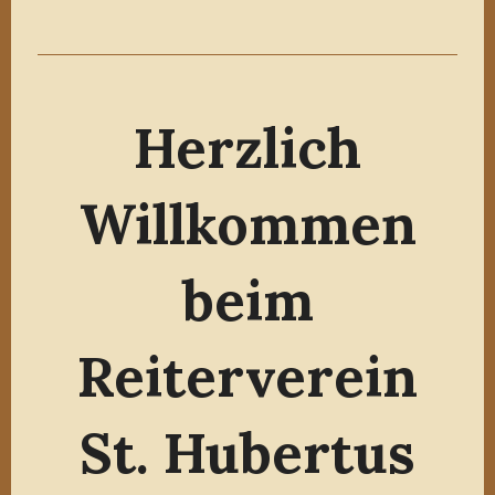
Herzlich
Willkommen
beim
Reiterverein
St. Hubertus