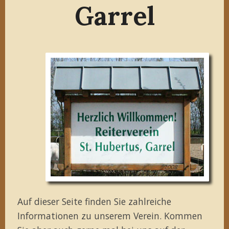
Garrel
Auf dieser Seite finden Sie zahlreiche
Informationen zu unserem Verein. Kommen