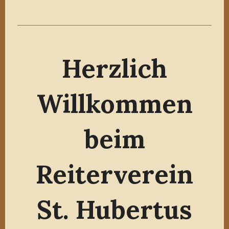
Herzlich
Willkommen
beim
Reiterverein
St. Hubertus