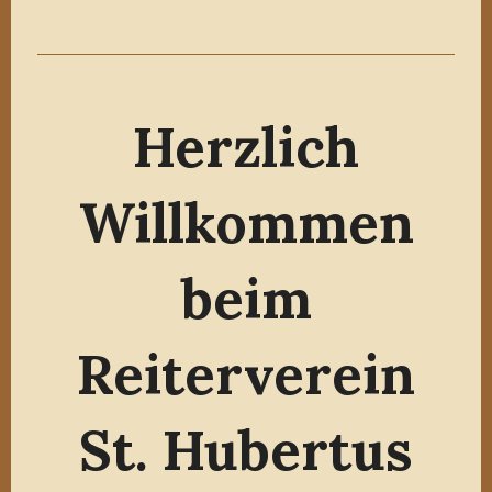
Herzlich
Willkommen
beim
Reiterverein
St. Hubertus