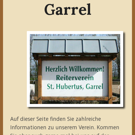
Garrel
Auf dieser Seite finden Sie zahlreiche
Informationen zu unserem Verein. Kommen