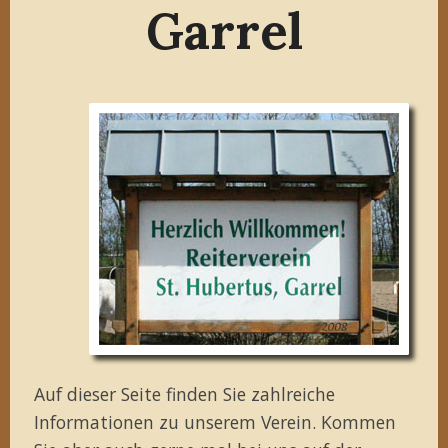
Garrel
Auf dieser Seite finden Sie zahlreiche
Informationen zu unserem Verein. Kommen