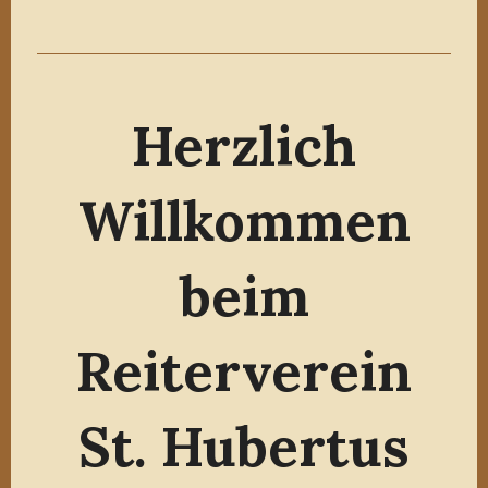
Herzlich
Willkommen
beim
Reiterverein
St. Hubertus