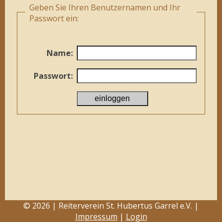
Geben Sie Ihren Benutzernamen und Ihr
Passwort ein:
Name:
Passwort:
© 2026 | Reiterverein St. Hubertus Garrel e.V. |
Impressum
|
Login