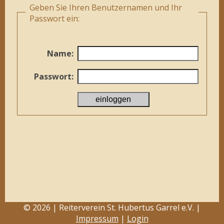
Geben Sie Ihren Benutzernamen und Ihr
Passwort ein:
Name:
Passwort:
© 2026 | Reiterverein St. Hubertus Garrel e.V. |
Impressum
|
Login