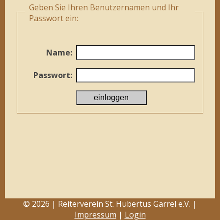
Geben Sie Ihren Benutzernamen und Ihr
Passwort ein:
Name:
Passwort:
© 2026 | Reiterverein St. Hubertus Garrel e.V. |
Impressum
|
Login