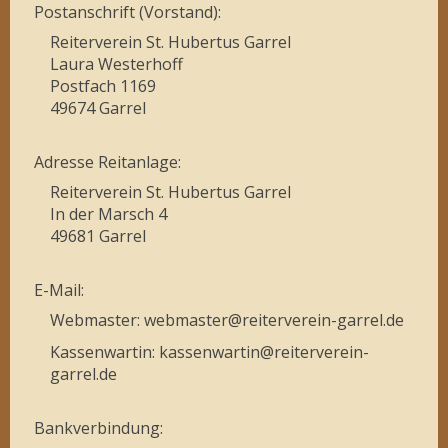
Postanschrift (Vorstand):
Reiterverein St. Hubertus Garrel
Laura Westerhoff
Postfach 1169
49674 Garrel
Adresse Reitanlage:
Reiterverein St. Hubertus Garrel
In der Marsch 4
49681 Garrel
E-Mail:
Webmaster: webmaster@reiterverein-garrel.de
Kassenwartin: kassenwartin@reiterverein-
garrel.de
Bankverbindung: