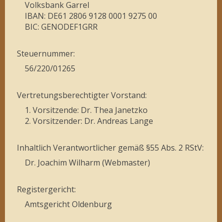
Volksbank Garrel
IBAN: DE61 2806 9128 0001 9275 00
BIC: GENODEF1GRR
Steuernummer:
56/220/01265
Vertretungsberechtigter Vorstand:
1. Vorsitzende: Dr. Thea Janetzko
2. Vorsitzender: Dr. Andreas Lange
Inhaltlich Verantwortlicher gemäß §55 Abs. 2 RStV:
Dr. Joachim Wilharm (Webmaster)
Registergericht:
Amtsgericht Oldenburg