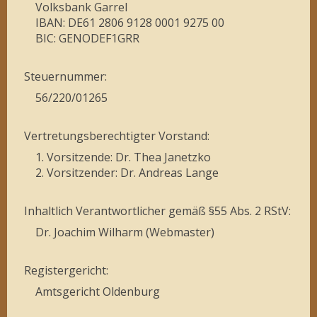
Volksbank Garrel
IBAN: DE61 2806 9128 0001 9275 00
BIC: GENODEF1GRR
Steuernummer:
56/220/01265
Vertretungsberechtigter Vorstand:
1. Vorsitzende: Dr. Thea Janetzko
2. Vorsitzender: Dr. Andreas Lange
Inhaltlich Verantwortlicher gemäß §55 Abs. 2 RStV:
Dr. Joachim Wilharm (Webmaster)
Registergericht:
Amtsgericht Oldenburg