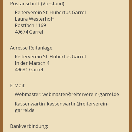
Postanschrift (Vorstand):
Reiterverein St. Hubertus Garrel
Laura Westerhoff
Postfach 1169
49674 Garrel
Adresse Reitanlage:
Reiterverein St. Hubertus Garrel
In der Marsch 4
49681 Garrel
E-Mail:
Webmaster: webmaster@reiterverein-garrel.de
Kassenwartin: kassenwartin@reiterverein-
garrel.de
Bankverbindung: