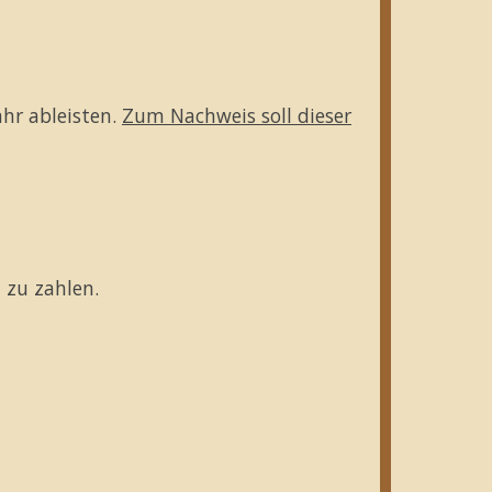
hr ableisten.
Zum Nachweis soll dieser
 zu zahlen.