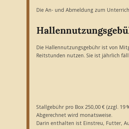
Die An- und Abmeldung zum Unterricht 
Hallennutzungsgebü
Die Hallennutzungsgebühr ist von Mitgl
Reitstunden nutzen. Sie ist jährlich fäl
Stallgebühr pro Box 250,00 € (zzgl. 19
Abgerechnet wird monatsweise.
Darin enthalten ist Einstreu, Futter, 