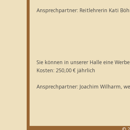
Ansprechpartner: Reitlehrerin Kati Bö
Sie können in unserer Halle eine Werb
Kosten: 250,00 € jährlich
Ansprechpartner: Joachim Wilharm, we
© 2