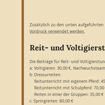
Zusätzlich zu den unten aufgeführten 
Vordruck verwendet werden.
Reit- und Voltigiers
Die Beiträge für Reit- und Voltigierstu
a: Voltigieren: 30,00 €, Nachwuchsteam
b: Dressurreiten:
Reitunterricht mit eigenem Pferd: 45
Reitunterricht mit Schulpferd: 70,00
Reiten in einer der Gruppen: 35,00 €
c: Springreiten: 80,00 €