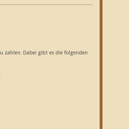
zu zahlen. Dabei gibt es die folgenden
€