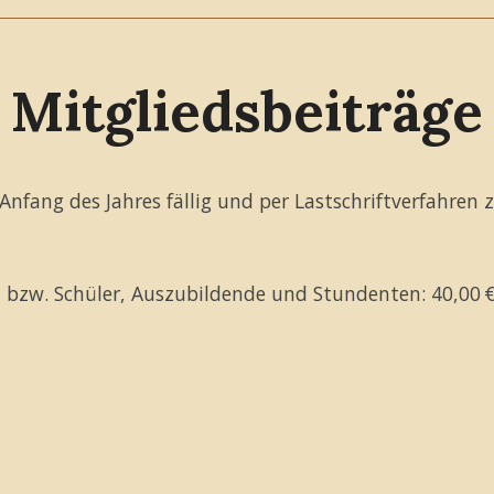
Mitgliedsbeiträge
Anfang des Jahres fällig und per Lastschriftverfahren 
en bzw. Schüler, Auszubildende und Stundenten: 40,00 