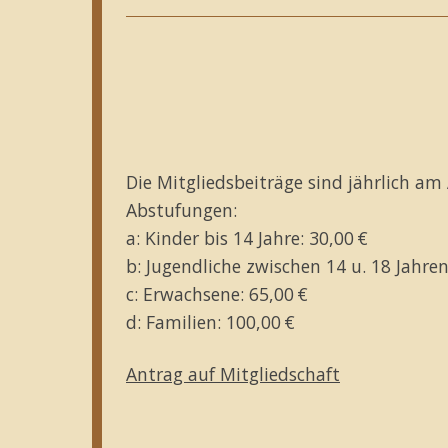
Die Mitgliedsbeiträge sind jährlich am 
Abstufungen:
a: Kinder bis 14 Jahre: 30,00 €
b: Jugendliche zwischen 14 u. 18 Jahr
c: Erwachsene: 65,00 €
d: Familien: 100,00 €
Antrag auf Mitgliedschaft