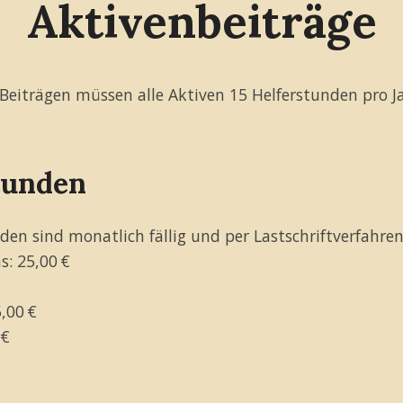
Aktivenbeiträge
Beiträgen müssen alle Aktiven 15 Helferstunden pro Ja
tunden
nden sind monatlich fällig und per Lastschriftverfahren
s: 25,00 €
,00 €
 €