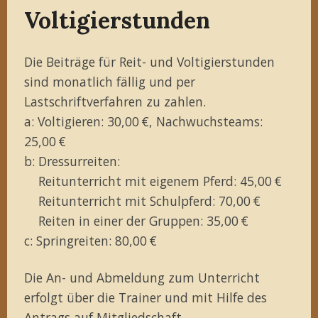
Voltigierstunden
Die Beiträge für Reit- und Voltigierstunden
sind monatlich fällig und per
Lastschriftverfahren zu zahlen.
a: Voltigieren: 30,00 €, Nachwuchsteams:
25,00 €
b: Dressurreiten:
Reitunterricht mit eigenem Pferd: 45,00 €
Reitunterricht mit Schulpferd: 70,00 €
Reiten in einer der Gruppen: 35,00 €
c: Springreiten: 80,00 €
Die An- und Abmeldung zum Unterricht
erfolgt über die Trainer und mit Hilfe des
Antrags auf Mitgliedschaft
.