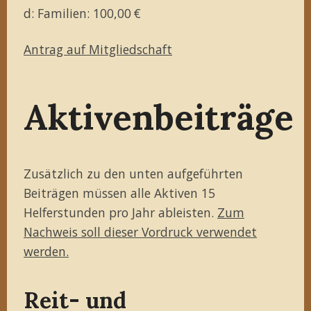
d: Familien: 100,00 €
Antrag auf Mitgliedschaft
Aktivenbeiträge
Zusätzlich zu den unten aufgeführten
Beiträgen müssen alle Aktiven 15
Helferstunden pro Jahr ableisten.
Zum
Nachweis soll dieser Vordruck verwendet
werden.
Reit- und