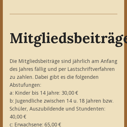
Mitgliedsbeiträg
Die Mitgliedsbeiträge sind jährlich am Anfang
des Jahres fällig und per Lastschriftverfahren
zu zahlen. Dabei gibt es die folgenden
Abstufungen:
a: Kinder bis 14 Jahre: 30,00 €
b: Jugendliche zwischen 14 u. 18 Jahren bzw.
Schüler, Auszubildende und Stundenten:
40,00 €
c: Erwachsene: 65,00 €