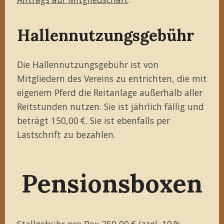
Hallennutzungsgebühr
Die Hallennutzungsgebühr ist von
Mitgliedern des Vereins zu entrichten, die mit
eigenem Pferd die Reitanlage außerhalb aller
Reitstunden nutzen. Sie ist jährlich fällig und
beträgt 150,00 €. Sie ist ebenfalls per
Lastschrift zu bezahlen.
Pensionsboxen
Stallgebühr pro Box 250,00 € (zzgl. 19 %