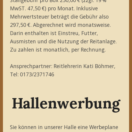
MwST. 47,50 €) pro Monat. Inklusive
Mehrwertsteuer beträgt die Gebühr also
297,50 €. Abgerechnet wird monatsweise.
Darin enthalten ist Einstreu, Futter,
Ausmisten und die Nutzung der Reitanlage.
Zu zahlen ist monatlich, per Rechnung.
Ansprechpartner: Reitlehrerin Kati Böhmer,
Tel: 0173/2371746
Hallenwerbung
Sie können in unserer Halle eine Werbeplane