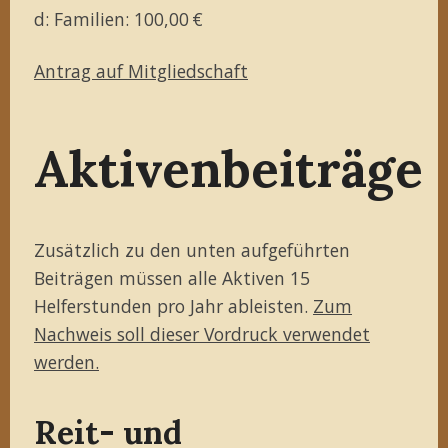
d: Familien: 100,00 €
Antrag auf Mitgliedschaft
Aktivenbeiträge
Zusätzlich zu den unten aufgeführten
Beiträgen müssen alle Aktiven 15
Helferstunden pro Jahr ableisten.
Zum
Nachweis soll dieser Vordruck verwendet
werden.
Reit- und