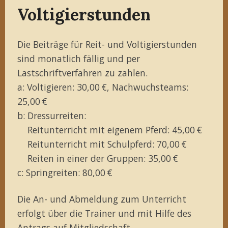
Voltigierstunden
Die Beiträge für Reit- und Voltigierstunden
sind monatlich fällig und per
Lastschriftverfahren zu zahlen.
a: Voltigieren: 30,00 €, Nachwuchsteams:
25,00 €
b: Dressurreiten:
Reitunterricht mit eigenem Pferd: 45,00 €
Reitunterricht mit Schulpferd: 70,00 €
Reiten in einer der Gruppen: 35,00 €
c: Springreiten: 80,00 €
Die An- und Abmeldung zum Unterricht
erfolgt über die Trainer und mit Hilfe des
Antrags auf Mitgliedschaft
.