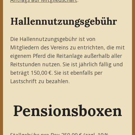
Hallennutzungsgebühr
Die Hallennutzungsgebühr ist von
Mitgliedern des Vereins zu entrichten, die mit
eigenem Pferd die Reitanlage außerhalb aller
Reitstunden nutzen. Sie ist jährlich fällig und
beträgt 150,00 €. Sie ist ebenfalls per
Lastschrift zu bezahlen.
Pensionsboxen
Stallgebühr pro Box 250,00 € (zzgl. 19 %