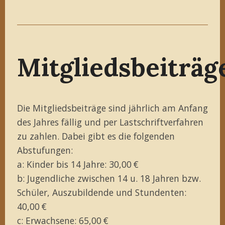
Mitgliedsbeiträg
Die Mitgliedsbeiträge sind jährlich am Anfang
des Jahres fällig und per Lastschriftverfahren
zu zahlen. Dabei gibt es die folgenden
Abstufungen:
a: Kinder bis 14 Jahre: 30,00 €
b: Jugendliche zwischen 14 u. 18 Jahren bzw.
Schüler, Auszubildende und Stundenten:
40,00 €
c: Erwachsene: 65,00 €