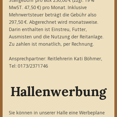
MwST. 47,50 €) pro Monat. Inklusive
Mehrwertsteuer beträgt die Gebühr also
297,50 €. Abgerechnet wird monatsweise.
Darin enthalten ist Einstreu, Futter,
Ausmisten und die Nutzung der Reitanlage.
Zu zahlen ist monatlich, per Rechnung.
Ansprechpartner: Reitlehrerin Kati Böhmer,
Tel: 0173/2371746
Hallenwerbung
Sie können in unserer Halle eine Werbeplane