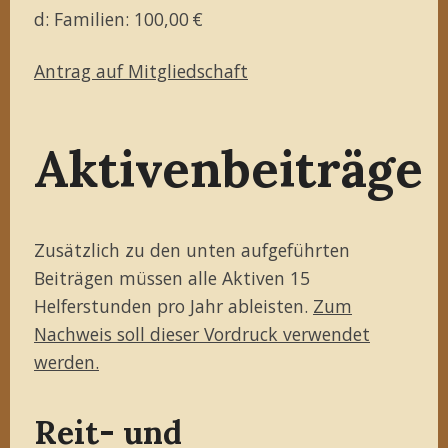
d: Familien: 100,00 €
Antrag auf Mitgliedschaft
Aktivenbeiträge
Zusätzlich zu den unten aufgeführten
Beiträgen müssen alle Aktiven 15
Helferstunden pro Jahr ableisten.
Zum
Nachweis soll dieser Vordruck verwendet
werden.
Reit- und