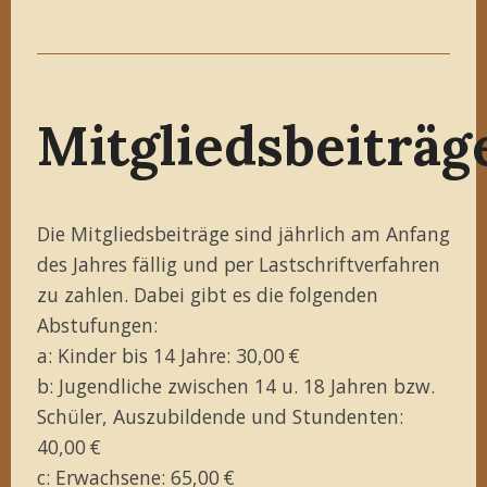
Mitgliedsbeiträg
Die Mitgliedsbeiträge sind jährlich am Anfang
des Jahres fällig und per Lastschriftverfahren
zu zahlen. Dabei gibt es die folgenden
Abstufungen:
a: Kinder bis 14 Jahre: 30,00 €
b: Jugendliche zwischen 14 u. 18 Jahren bzw.
Schüler, Auszubildende und Stundenten:
40,00 €
c: Erwachsene: 65,00 €