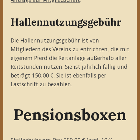
Hallennutzungsgebühr
Die Hallennutzungsgebühr ist von
Mitgliedern des Vereins zu entrichten, die mit
eigenem Pferd die Reitanlage außerhalb aller
Reitstunden nutzen. Sie ist jährlich fällig und
beträgt 150,00 €. Sie ist ebenfalls per
Lastschrift zu bezahlen.
Pensionsboxen
Stallgebühr pro Box 250,00 € (zzgl. 19 %