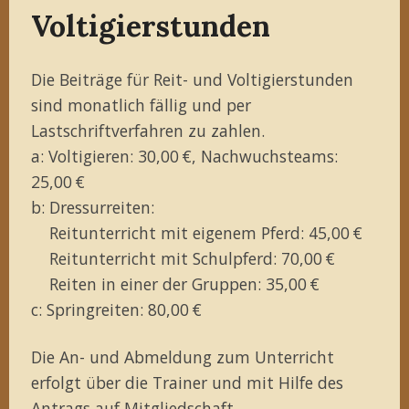
Voltigierstunden
Die Beiträge für Reit- und Voltigierstunden
sind monatlich fällig und per
Lastschriftverfahren zu zahlen.
a: Voltigieren: 30,00 €, Nachwuchsteams:
25,00 €
b: Dressurreiten:
Reitunterricht mit eigenem Pferd: 45,00 €
Reitunterricht mit Schulpferd: 70,00 €
Reiten in einer der Gruppen: 35,00 €
c: Springreiten: 80,00 €
Die An- und Abmeldung zum Unterricht
erfolgt über die Trainer und mit Hilfe des
Antrags auf Mitgliedschaft
.