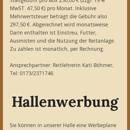
MwST. 47,50 €) pro Monat. Inklusive
Mehrwertsteuer beträgt die Gebühr also
297,50 €. Abgerechnet wird monatsweise.
Darin enthalten ist Einstreu, Futter,
Ausmisten und die Nutzung der Reitanlage.
Zu zahlen ist monatlich, per Rechnung.
Ansprechpartner: Reitlehrerin Kati Böhmer,
Tel: 0173/2371746
Hallenwerbung
Sie können in unserer Halle eine Werbeplane