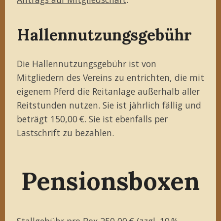
Hallennutzungsgebühr
Die Hallennutzungsgebühr ist von
Mitgliedern des Vereins zu entrichten, die mit
eigenem Pferd die Reitanlage außerhalb aller
Reitstunden nutzen. Sie ist jährlich fällig und
beträgt 150,00 €. Sie ist ebenfalls per
Lastschrift zu bezahlen.
Pensionsboxen
Stallgebühr pro Box 250,00 € (zzgl. 19 %