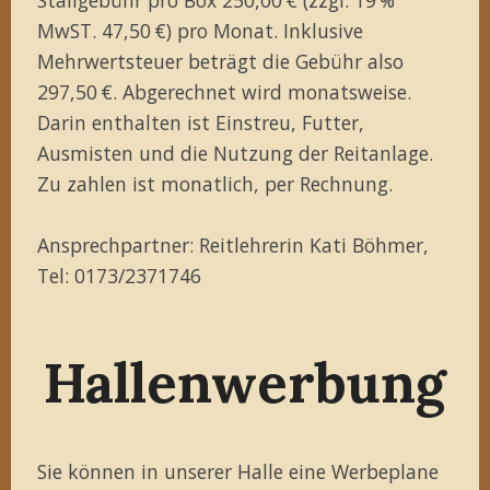
MwST. 47,50 €) pro Monat. Inklusive
Mehrwertsteuer beträgt die Gebühr also
297,50 €. Abgerechnet wird monatsweise.
Darin enthalten ist Einstreu, Futter,
Ausmisten und die Nutzung der Reitanlage.
Zu zahlen ist monatlich, per Rechnung.
Ansprechpartner: Reitlehrerin Kati Böhmer,
Tel: 0173/2371746
Hallenwerbung
Sie können in unserer Halle eine Werbeplane