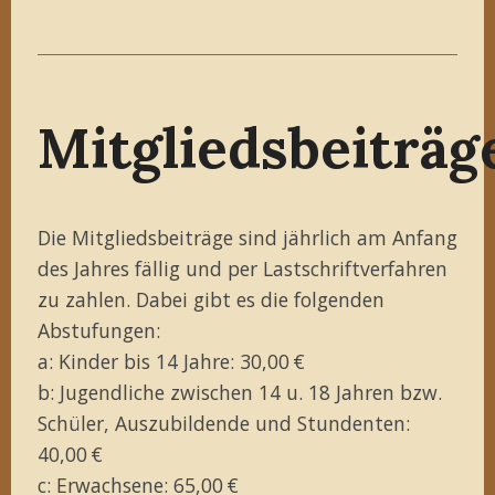
Mitgliedsbeiträg
Die Mitgliedsbeiträge sind jährlich am Anfang
des Jahres fällig und per Lastschriftverfahren
zu zahlen. Dabei gibt es die folgenden
Abstufungen:
a: Kinder bis 14 Jahre: 30,00 €
b: Jugendliche zwischen 14 u. 18 Jahren bzw.
Schüler, Auszubildende und Stundenten:
40,00 €
c: Erwachsene: 65,00 €