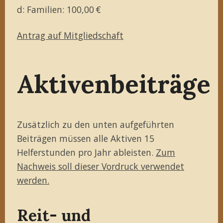
d: Familien: 100,00 €
Antrag auf Mitgliedschaft
Aktivenbeiträge
Zusätzlich zu den unten aufgeführten
Beiträgen müssen alle Aktiven 15
Helferstunden pro Jahr ableisten.
Zum
Nachweis soll dieser Vordruck verwendet
werden.
Reit- und