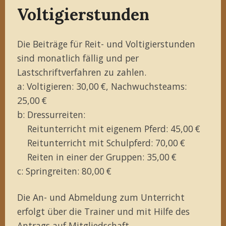
Voltigierstunden
Die Beiträge für Reit- und Voltigierstunden
sind monatlich fällig und per
Lastschriftverfahren zu zahlen.
a: Voltigieren: 30,00 €, Nachwuchsteams:
25,00 €
b: Dressurreiten:
Reitunterricht mit eigenem Pferd: 45,00 €
Reitunterricht mit Schulpferd: 70,00 €
Reiten in einer der Gruppen: 35,00 €
c: Springreiten: 80,00 €
Die An- und Abmeldung zum Unterricht
erfolgt über die Trainer und mit Hilfe des
Antrags auf Mitgliedschaft
.