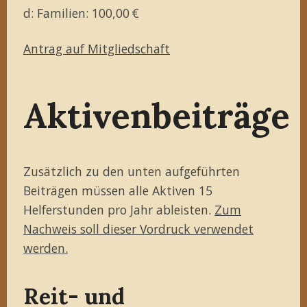
d: Familien: 100,00 €
Antrag auf Mitgliedschaft
Aktivenbeiträge
Zusätzlich zu den unten aufgeführten
Beiträgen müssen alle Aktiven 15
Helferstunden pro Jahr ableisten.
Zum
Nachweis soll dieser Vordruck verwendet
werden.
Reit- und