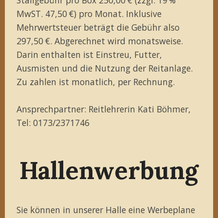
MwST. 47,50 €) pro Monat. Inklusive
Mehrwertsteuer beträgt die Gebühr also
297,50 €. Abgerechnet wird monatsweise.
Darin enthalten ist Einstreu, Futter,
Ausmisten und die Nutzung der Reitanlage.
Zu zahlen ist monatlich, per Rechnung.
Ansprechpartner: Reitlehrerin Kati Böhmer,
Tel: 0173/2371746
Hallenwerbung
Sie können in unserer Halle eine Werbeplane