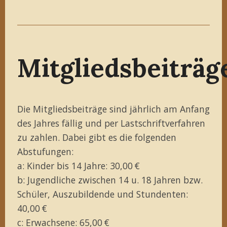
Mitgliedsbeiträg
Die Mitgliedsbeiträge sind jährlich am Anfang
des Jahres fällig und per Lastschriftverfahren
zu zahlen. Dabei gibt es die folgenden
Abstufungen:
a: Kinder bis 14 Jahre: 30,00 €
b: Jugendliche zwischen 14 u. 18 Jahren bzw.
Schüler, Auszubildende und Stundenten:
40,00 €
c: Erwachsene: 65,00 €