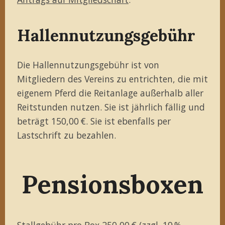
Hallennutzungsgebühr
Die Hallennutzungsgebühr ist von
Mitgliedern des Vereins zu entrichten, die mit
eigenem Pferd die Reitanlage außerhalb aller
Reitstunden nutzen. Sie ist jährlich fällig und
beträgt 150,00 €. Sie ist ebenfalls per
Lastschrift zu bezahlen.
Pensionsboxen
Stallgebühr pro Box 250,00 € (zzgl. 19 %