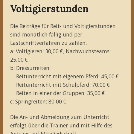
Voltigierstunden
Die Beiträge für Reit- und Voltigierstunden
sind monatlich fällig und per
Lastschriftverfahren zu zahlen.
a: Voltigieren: 30,00 €, Nachwuchsteams:
25,00 €
b: Dressurreiten:
Reitunterricht mit eigenem Pferd: 45,00 €
Reitunterricht mit Schulpferd: 70,00 €
Reiten in einer der Gruppen: 35,00 €
c: Springreiten: 80,00 €
Die An- und Abmeldung zum Unterricht
erfolgt über die Trainer und mit Hilfe des
Antrags auf Mitgliedschaft
.