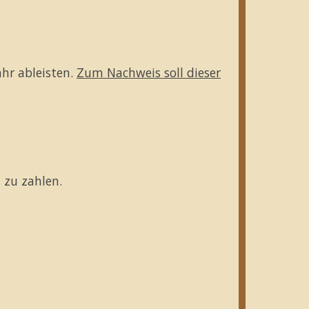
hr ableisten.
Zum Nachweis soll dieser
 zu zahlen.