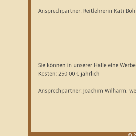
Ansprechpartner: Reitlehrerin Kati Bö
Sie können in unserer Halle eine Werb
Kosten: 250,00 € jährlich
Ansprechpartner: Joachim Wilharm, we
© 2