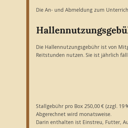
Die An- und Abmeldung zum Unterricht 
Hallennutzungsgebü
Die Hallennutzungsgebühr ist von Mitgl
Reitstunden nutzen. Sie ist jährlich fäl
Stallgebühr pro Box 250,00 € (zzgl. 19
Abgerechnet wird monatsweise.
Darin enthalten ist Einstreu, Futter, 