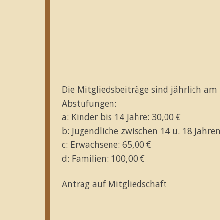
Die Mitgliedsbeiträge sind jährlich am 
Abstufungen:
a: Kinder bis 14 Jahre: 30,00 €
b: Jugendliche zwischen 14 u. 18 Jahr
c: Erwachsene: 65,00 €
d: Familien: 100,00 €
Antrag auf Mitgliedschaft