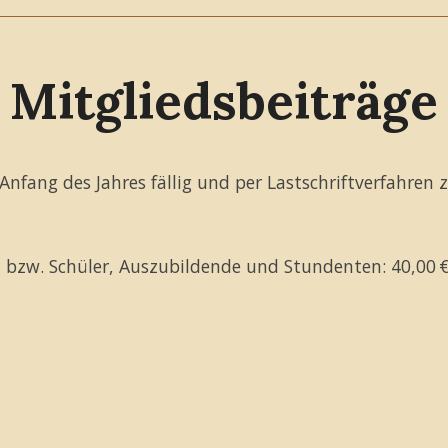
Mitgliedsbeiträge
Anfang des Jahres fällig und per Lastschriftverfahren 
en bzw. Schüler, Auszubildende und Stundenten: 40,00 