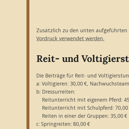
Zusätzlich zu den unten aufgeführten 
Vordruck verwendet werden.
Reit- und Voltigiers
Die Beiträge für Reit- und Voltigierstu
a: Voltigieren: 30,00 €, Nachwuchsteam
b: Dressurreiten:
Reitunterricht mit eigenem Pferd: 45
Reitunterricht mit Schulpferd: 70,00
Reiten in einer der Gruppen: 35,00 €
c: Springreiten: 80,00 €