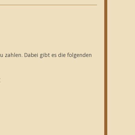
zu zahlen. Dabei gibt es die folgenden
€