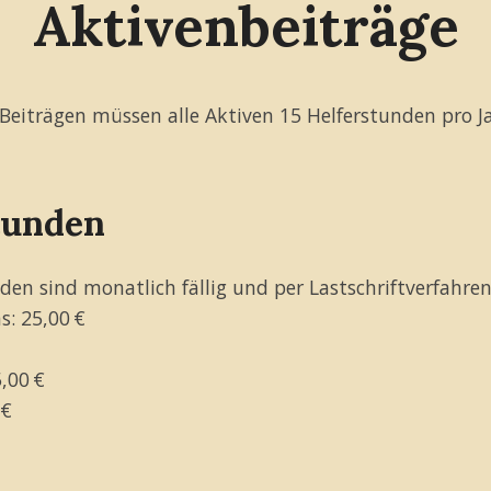
Aktivenbeiträge
Beiträgen müssen alle Aktiven 15 Helferstunden pro Ja
tunden
nden sind monatlich fällig und per Lastschriftverfahren
s: 25,00 €
,00 €
 €