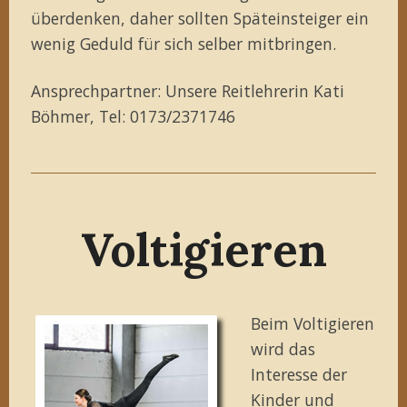
überdenken, daher sollten Späteinsteiger ein
wenig Geduld für sich selber mitbringen.
Ansprechpartner: Unsere Reitlehrerin Kati
Böhmer, Tel: 0173/2371746
Voltigieren
Beim Voltigieren
wird das
Interesse der
Kinder und