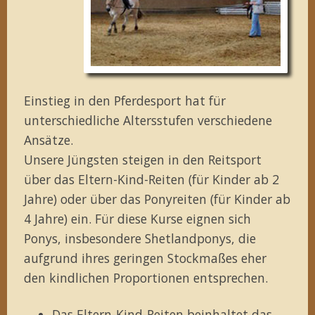
Einstieg in den Pferdesport hat für
unterschiedliche Altersstufen verschiedene
Ansätze.
Unsere Jüngsten steigen in den Reitsport
über das Eltern-Kind-Reiten (für Kinder ab 2
Jahre) oder über das Ponyreiten (für Kinder ab
4 Jahre) ein. Für diese Kurse eignen sich
Ponys, insbesondere Shetlandponys, die
aufgrund ihres geringen Stockmaßes eher
den kindlichen Proportionen entsprechen.
Das Eltern-Kind-Reiten beinhaltet das