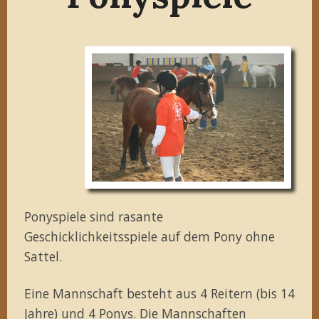
Ponyspiele sind rasante
Geschicklichkeitsspiele auf dem Pony ohne
Sattel.
Eine Mannschaft besteht aus 4 Reitern (bis 14
Jahre) und 4 Ponys. Die Mannschaften