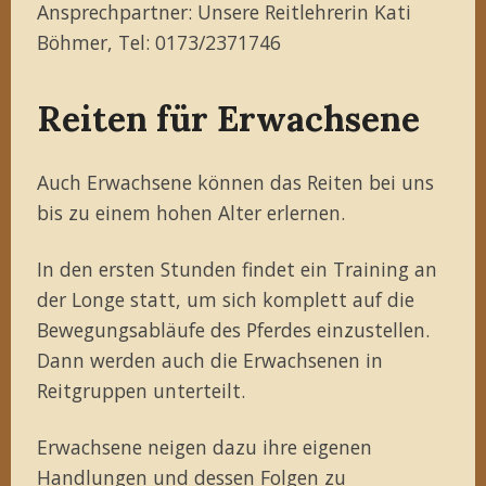
Ansprechpartner: Unsere Reitlehrerin Kati
Böhmer, Tel: 0173/2371746
Reiten für Erwachsene
Auch Erwachsene können das Reiten bei uns
bis zu einem hohen Alter erlernen.
In den ersten Stunden findet ein Training an
der Longe statt, um sich komplett auf die
Bewegungsabläufe des Pferdes einzustellen.
Dann werden auch die Erwachsenen in
Reitgruppen unterteilt.
Erwachsene neigen dazu ihre eigenen
Handlungen und dessen Folgen zu