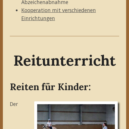
Abzeichenabnahme
Kooperation mit verschiedenen
Einrichtungen
Reitunterricht
Reiten für Kinder:
Der