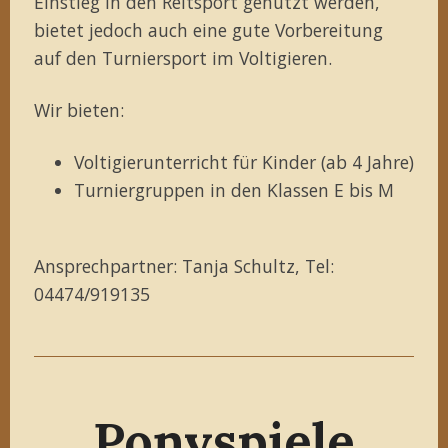
Einstieg in den Reitsport genutzt werden,
bietet jedoch auch eine gute Vorbereitung
auf den Turniersport im Voltigieren.
Wir bieten:
Voltigierunterricht für Kinder (ab 4 Jahre)
Turniergruppen in den Klassen E bis M
Ansprechpartner: Tanja Schultz, Tel:
04474/919135
Ponyspiele