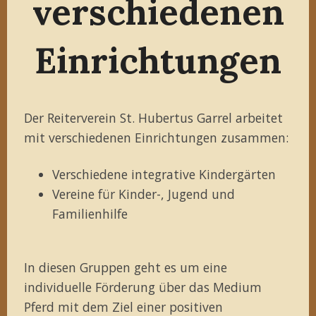
verschiedenen
Einrichtungen
Der Reiterverein St. Hubertus Garrel arbeitet
mit verschiedenen Einrichtungen zusammen:
Verschiedene integrative Kindergärten
Vereine für Kinder-, Jugend und
Familienhilfe
In diesen Gruppen geht es um eine
individuelle Förderung über das Medium
Pferd mit dem Ziel einer positiven