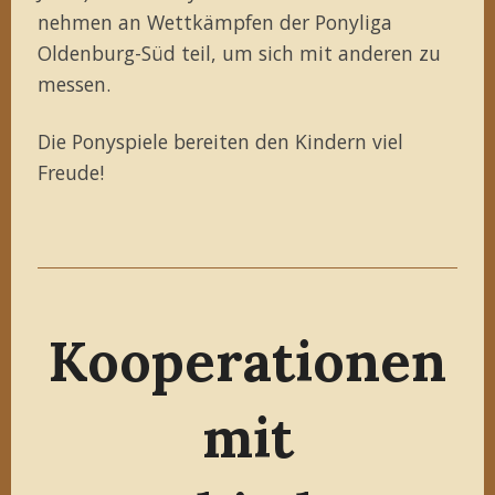
nehmen an Wettkämpfen der Ponyliga
Oldenburg-Süd teil, um sich mit anderen zu
messen.
Die Ponyspiele bereiten den Kindern viel
Freude!
Kooperationen
mit