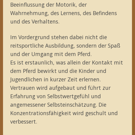
Beeinflussung der Motorik, der
Wahrnehmung, des Lernens, des Befindens
und des Verhaltens.
Im Vordergrund stehen dabei nicht die
reitsportliche Ausbildung, sondern der Spaß
und der Umgang mit dem Pferd.
Es ist erstaunlich, was allein der Kontakt mit
dem Pferd bewirkt und die Kinder und
Jugendlichen in kurzer Zeit erlernen.
Vertrauen wird aufgebaut und führt zur
Erfahrung von Selbstwertgefühl und
angemessener Selbsteinschätzung. Die
Konzentrationsfähigkeit wird geschult und
verbessert.