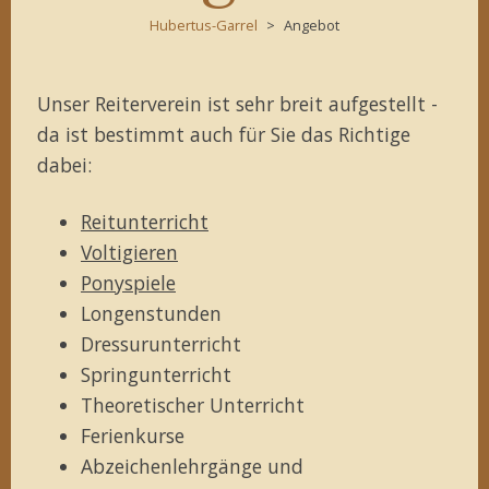
Hubertus-Garrel
Angebot
Unser Reiterverein ist sehr breit aufgestellt -
da ist bestimmt auch für Sie das Richtige
dabei:
Reitunterricht
Voltigieren
Ponyspiele
Longenstunden
Dressurunterricht
Springunterricht
Theoretischer Unterricht
Ferienkurse
Abzeichenlehrgänge und