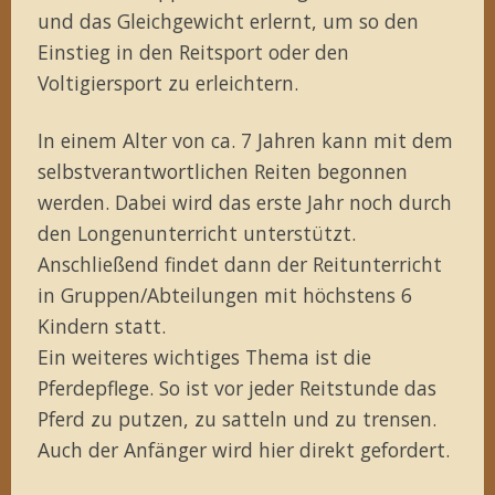
und das Gleichgewicht erlernt, um so den
Einstieg in den Reitsport oder den
Voltigiersport zu erleichtern.
In einem Alter von ca. 7 Jahren kann mit dem
selbstverantwortlichen Reiten begonnen
werden. Dabei wird das erste Jahr noch durch
den Longenunterricht unterstützt.
Anschließend findet dann der Reitunterricht
in Gruppen/Abteilungen mit höchstens 6
Kindern statt.
Ein weiteres wichtiges Thema ist die
Pferdepflege. So ist vor jeder Reitstunde das
Pferd zu putzen, zu satteln und zu trensen.
Auch der Anfänger wird hier direkt gefordert.