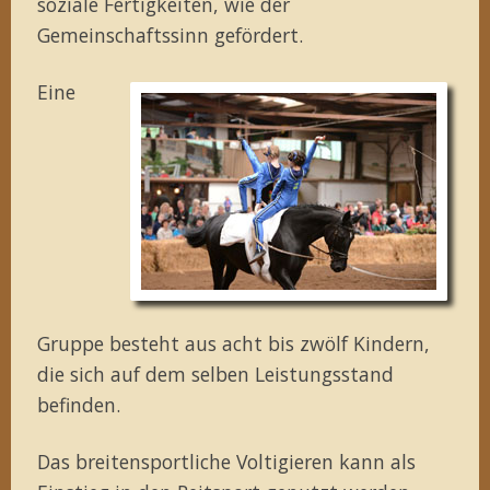
soziale Fertigkeiten, wie der
Gemeinschaftssinn gefördert.
Eine
Gruppe besteht aus acht bis zwölf Kindern,
die sich auf dem selben Leistungsstand
befinden.
Das breitensportliche Voltigieren kann als