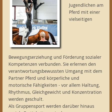
Jugendlichen am
Pferd mit einer
vielseitigen
Bewegungserziehung und Förderung sozialer
Kompetenzen verbunden. Sie erlernen den
verantwortungsbewussten Umgang mit dem
Partner Pferd und körperliche und
motorische Fähigkeiten - vor allem Haltung,
Rhythmus, Gleichgewicht und Konzentration
werden geschult.
Als Gruppensport werden darüber hinaus