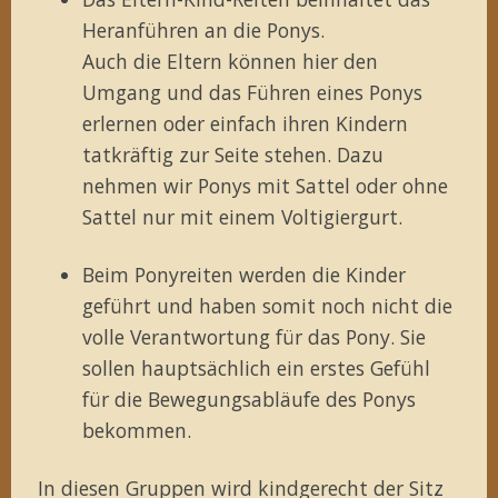
Heranführen an die Ponys.
Auch die Eltern können hier den
Umgang und das Führen eines Ponys
erlernen oder einfach ihren Kindern
tatkräftig zur Seite stehen. Dazu
nehmen wir Ponys mit Sattel oder ohne
Sattel nur mit einem Voltigiergurt.
Beim Ponyreiten werden die Kinder
geführt und haben somit noch nicht die
volle Verantwortung für das Pony. Sie
sollen hauptsächlich ein erstes Gefühl
für die Bewegungsabläufe des Ponys
bekommen.
In diesen Gruppen wird kindgerecht der Sitz