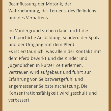
Beeinflussung der Motorik, der
Wahrnehmung, des Lernens, des Befindens
und des Verhaltens.
Im Vordergrund stehen dabei nicht die
reitsportliche Ausbildung, sondern der Spaß
und der Umgang mit dem Pferd.
Es ist erstaunlich, was allein der Kontakt mit
dem Pferd bewirkt und die Kinder und
Jugendlichen in kurzer Zeit erlernen.
Vertrauen wird aufgebaut und führt zur
Erfahrung von Selbstwertgefühl und
angemessener Selbsteinschätzung. Die
Konzentrationsfähigkeit wird geschult und
verbessert.