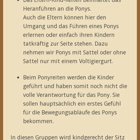
Heranführen an die Ponys.
Auch die Eltern können hier den
Umgang und das Führen eines Ponys
erlernen oder einfach ihren Kindern
tatkräftig zur Seite stehen. Dazu
nehmen wir Ponys mit Sattel oder ohne
Sattel nur mit einem Voltigiergurt.
Beim Ponyreiten werden die Kinder
geführt und haben somit noch nicht die
volle Verantwortung für das Pony. Sie
sollen hauptsächlich ein erstes Gefühl
für die Bewegungsabläufe des Ponys
bekommen.
In diesen Gruppen wird kindgerecht der Sitz