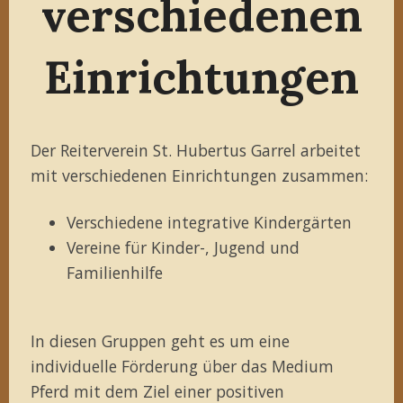
verschiedenen
Einrichtungen
Der Reiterverein St. Hubertus Garrel arbeitet
mit verschiedenen Einrichtungen zusammen:
Verschiedene integrative Kindergärten
Vereine für Kinder-, Jugend und
Familienhilfe
In diesen Gruppen geht es um eine
individuelle Förderung über das Medium
Pferd mit dem Ziel einer positiven