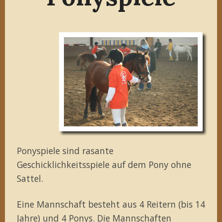
Ponyspiele sind rasante
Geschicklichkeitsspiele auf dem Pony ohne
Sattel.
Eine Mannschaft besteht aus 4 Reitern (bis 14
Jahre) und 4 Ponys. Die Mannschaften