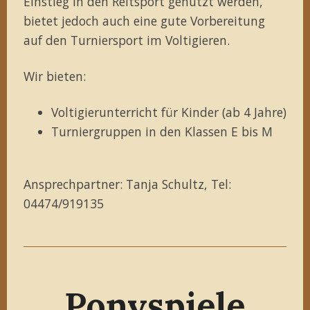
Einstieg in den Reitsport genutzt werden,
bietet jedoch auch eine gute Vorbereitung
auf den Turniersport im Voltigieren.
Wir bieten:
Voltigierunterricht für Kinder (ab 4 Jahre)
Turniergruppen in den Klassen E bis M
Ansprechpartner: Tanja Schultz, Tel:
04474/919135
Ponyspiele