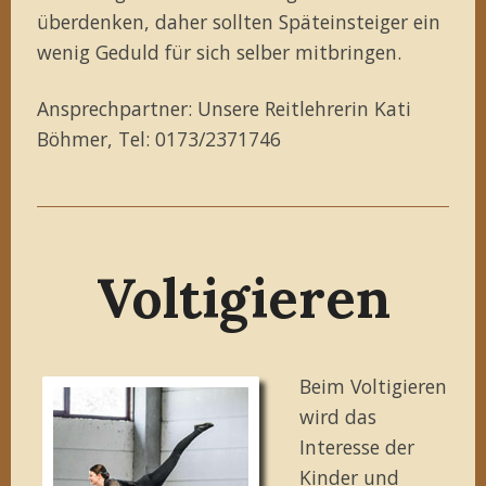
überdenken, daher sollten Späteinsteiger ein
wenig Geduld für sich selber mitbringen.
Ansprechpartner: Unsere Reitlehrerin Kati
Böhmer, Tel: 0173/2371746
Voltigieren
Beim Voltigieren
wird das
Interesse der
Kinder und