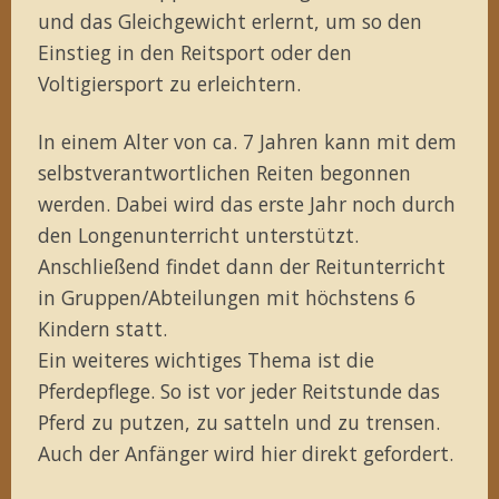
und das Gleichgewicht erlernt, um so den
Einstieg in den Reitsport oder den
Voltigiersport zu erleichtern.
In einem Alter von ca. 7 Jahren kann mit dem
selbstverantwortlichen Reiten begonnen
werden. Dabei wird das erste Jahr noch durch
den Longenunterricht unterstützt.
Anschließend findet dann der Reitunterricht
in Gruppen/Abteilungen mit höchstens 6
Kindern statt.
Ein weiteres wichtiges Thema ist die
Pferdepflege. So ist vor jeder Reitstunde das
Pferd zu putzen, zu satteln und zu trensen.
Auch der Anfänger wird hier direkt gefordert.