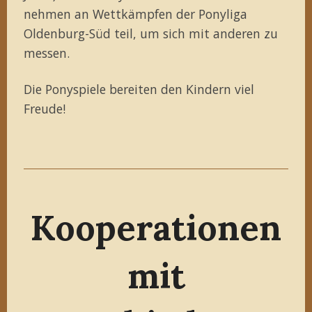
nehmen an Wettkämpfen der Ponyliga
Oldenburg-Süd teil, um sich mit anderen zu
messen.
Die Ponyspiele bereiten den Kindern viel
Freude!
Kooperationen
mit