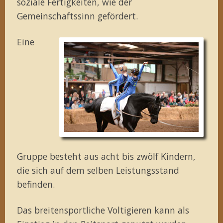
soziale Fertigkeiten, wie der
Gemeinschaftssinn gefördert.
Eine
Gruppe besteht aus acht bis zwölf Kindern,
die sich auf dem selben Leistungsstand
befinden.
Das breitensportliche Voltigieren kann als