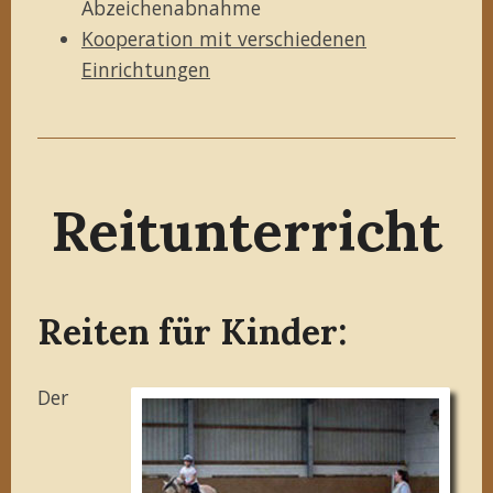
Abzeichenabnahme
Kooperation mit verschiedenen
Einrichtungen
Reitunterricht
Reiten für Kinder:
Der