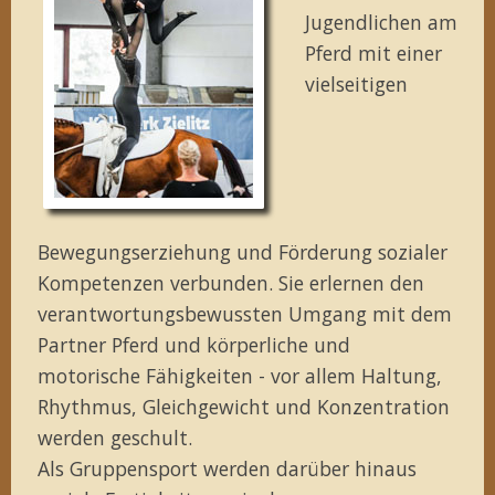
Jugendlichen am
Pferd mit einer
vielseitigen
Bewegungserziehung und Förderung sozialer
Kompetenzen verbunden. Sie erlernen den
verantwortungsbewussten Umgang mit dem
Partner Pferd und körperliche und
motorische Fähigkeiten - vor allem Haltung,
Rhythmus, Gleichgewicht und Konzentration
werden geschult.
Als Gruppensport werden darüber hinaus