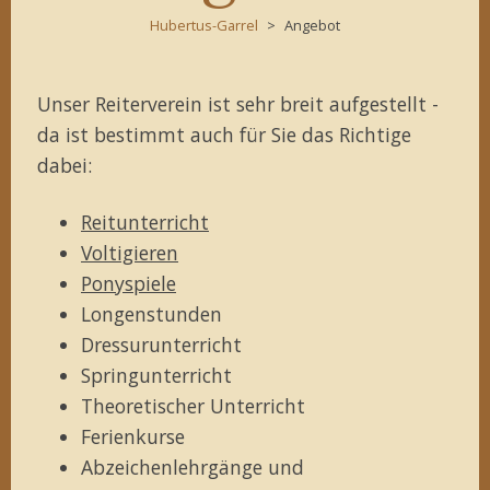
Hubertus-Garrel
Angebot
Unser Reiterverein ist sehr breit aufgestellt -
da ist bestimmt auch für Sie das Richtige
dabei:
Reitunterricht
Voltigieren
Ponyspiele
Longenstunden
Dressurunterricht
Springunterricht
Theoretischer Unterricht
Ferienkurse
Abzeichenlehrgänge und