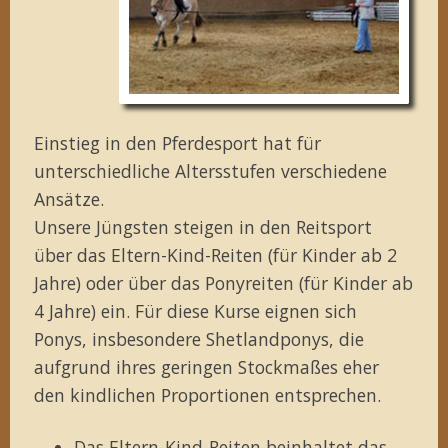
Einstieg in den Pferdesport hat für
unterschiedliche Altersstufen verschiedene
Ansätze.
Unsere Jüngsten steigen in den Reitsport
über das Eltern-Kind-Reiten (für Kinder ab 2
Jahre) oder über das Ponyreiten (für Kinder ab
4 Jahre) ein. Für diese Kurse eignen sich
Ponys, insbesondere Shetlandponys, die
aufgrund ihres geringen Stockmaßes eher
den kindlichen Proportionen entsprechen.
Das Eltern-Kind-Reiten beinhaltet das